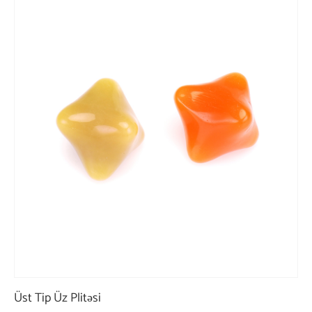
Üst Tip Üz Plitəsi