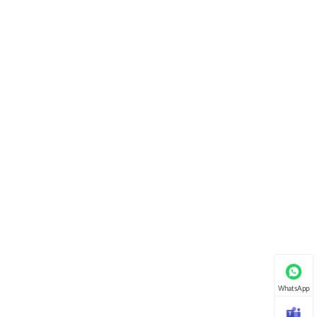
WhatsApp