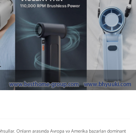
məhsullar. Onların arasında Avropa və Amerika bazarları dominant