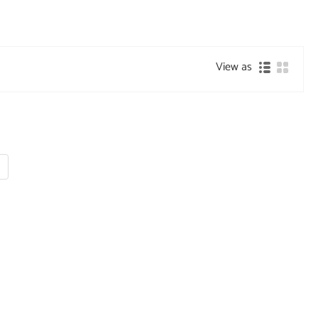
View as